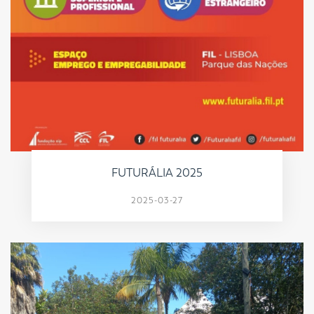
FUTURÁLIA 2025
2025-03-27