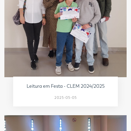
Leitura em Festa - CLEM 2024/2025
2025-05-05