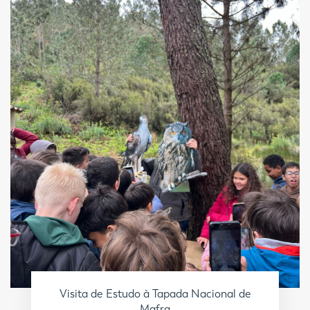
Visita de Estudo à Tapada Nacional de
Mafra