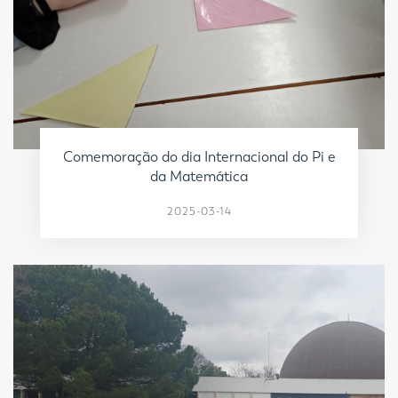
Comemoração do dia Internacional do Pi e
da Matemática
2025-03-14