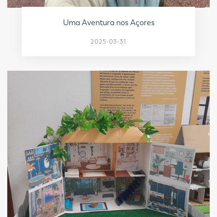
Uma Aventura nos Açores
2025-03-31