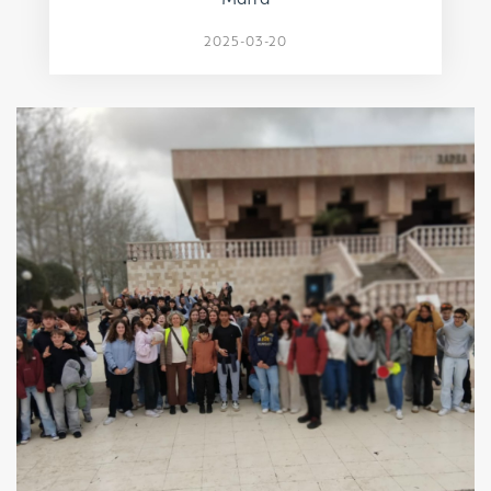
2025-03-20