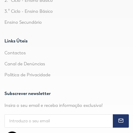
2.º Ciclo - Ensino Básico
3.º Ciclo - Ensino Básico
Ensino Secundário
Links Úteis
Contactos
Canal de Denúncias
Política de Privacidade
Subscrever newsletter
Insira o seu email e receba informação exclusiva!