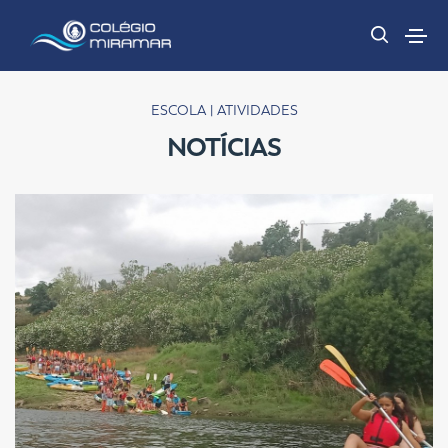
ESCOLA | ATIVIDADES
NOTÍCIAS