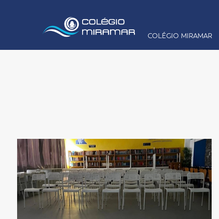
COLÉGIO MIRAMAR