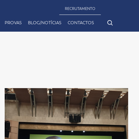
RECRUTAMENTO
PROVAS
BLOG/NOTÍCIAS
CONTACTOS