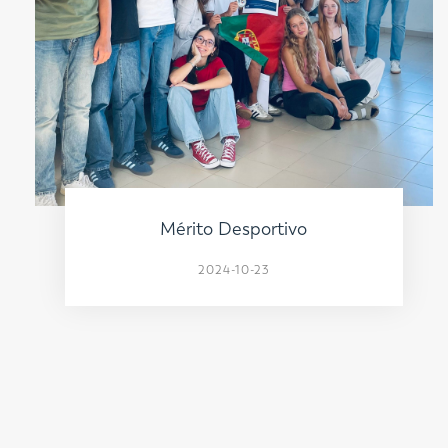
Mérito Desportivo
2024-10-23