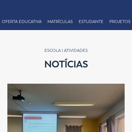
OFERTA EDUCATIVA
MATRÍCULAS
ESTUDANTE
PROJETOS
ESCOLA | ATIVIDADES
NOTÍCIAS