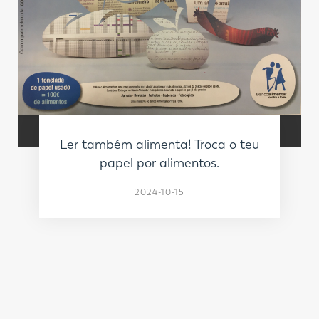
Ler também alimenta! Troca o teu
papel por alimentos.
2024-10-15