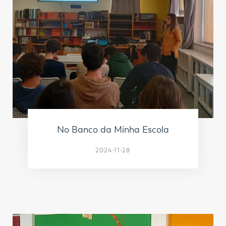
No Banco da Minha Escola
2024-11-28