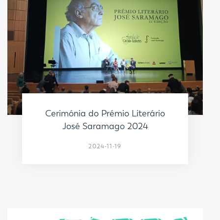
Cerimónia do Prémio Literário
José Saramago 2024
2024-11-19