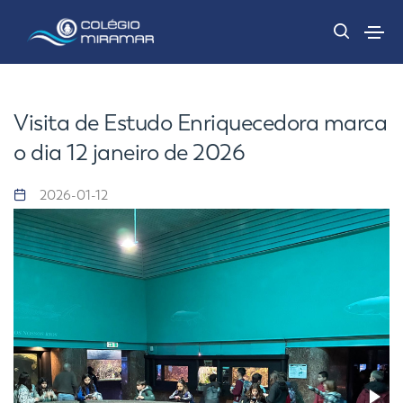
Visita de Estudo Enriquecedora marca
o dia 12 janeiro de 2026
2026-01-12