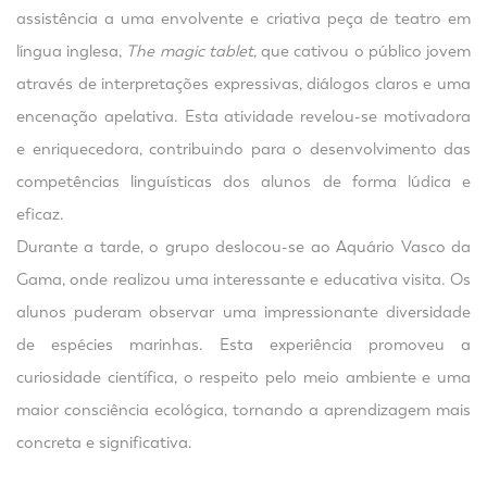
assistência a uma envolvente e criativa peça de teatro em
língua inglesa,
The magic tablet
, que cativou o público jovem
através de interpretações expressivas, diálogos claros e uma
encenação apelativa. Esta atividade revelou-se motivadora
e enriquecedora, contribuindo para o desenvolvimento das
competências linguísticas dos alunos de forma lúdica e
eficaz.
Durante a tarde, o grupo deslocou-se ao Aquário Vasco da
Gama, onde realizou uma interessante e educativa visita. Os
alunos puderam observar uma impressionante diversidade
de espécies marinhas. Esta experiência promoveu a
curiosidade científica, o respeito pelo meio ambiente e uma
maior consciência ecológica, tornando a aprendizagem mais
concreta e significativa.