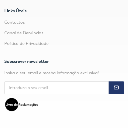
Links Úteis
Contactos
Canal de Denúncias
Política de Privacidade
Subscrever newsletter
Insira o seu email e receba informação exclusiva!