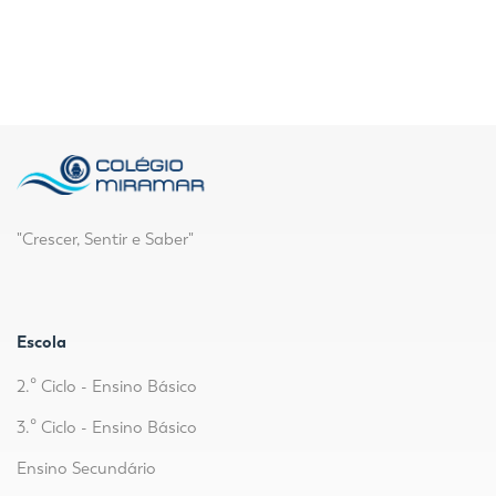
"Crescer, Sentir e Saber"
Escola
2.º Ciclo - Ensino Básico
3.º Ciclo - Ensino Básico
Ensino Secundário