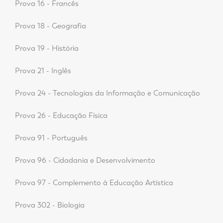
Prova 16 - Francês
Prova 18 - Geografia
Prova 19 - História
Prova 21 - Inglês
Prova 24 - Tecnologias da Informação e Comunicação
Prova 26 - Educação Física
Prova 91 - Português
Prova 96 - Cidadania e Desenvolvimento
Prova 97 - Complemento à Educação Artística
Prova 302 - Biologia