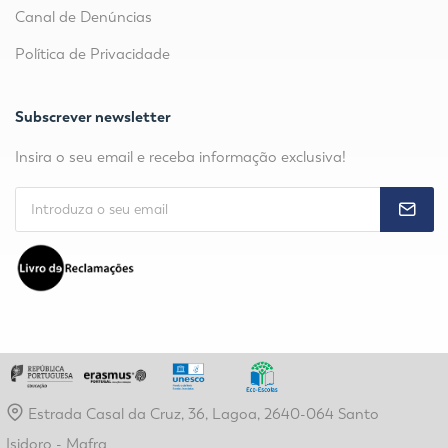
Canal de Denúncias
Política de Privacidade
Subscrever newsletter
Insira o seu email e receba informação exclusiva!
Estrada Casal da Cruz, 36, Lagoa, 2640-064 Santo
Isidoro - Mafra