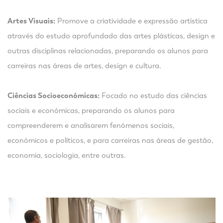
Artes Visuais:
Promove a criatividade e expressão artística
através do estudo aprofundado das artes plásticas, design e
outras disciplinas relacionadas, preparando os alunos para
carreiras nas áreas de artes, design e cultura.
Ciências Socioeconómicas:
Focado no estudo das ciências
sociais e económicas, preparando os alunos para
compreenderem e analisarem fenómenos sociais,
económicos e políticos, e para carreiras nas áreas de gestão,
economia, sociologia, entre outras.