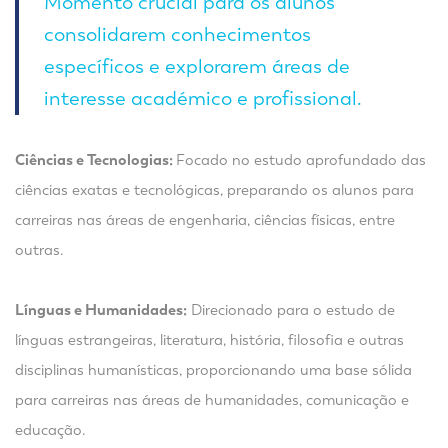
Momento crucial para os alunos
consolidarem conhecimentos
específicos e explorarem áreas de
interesse académico e profissional.
Ciências e Tecnologias:
Focado no estudo aprofundado das
ciências exatas e tecnológicas, preparando os alunos para
carreiras nas áreas de engenharia, ciências físicas, entre
outras.
Línguas e Humanidades:
Direcionado para o estudo de
línguas estrangeiras, literatura, história, filosofia e outras
disciplinas humanísticas, proporcionando uma base sólida
para carreiras nas áreas de humanidades, comunicação e
educação.