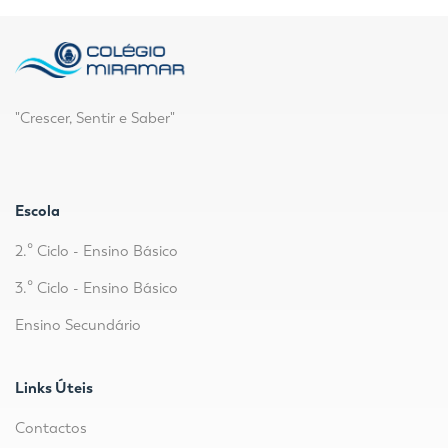
"Crescer, Sentir e Saber"
Escola
2.º Ciclo - Ensino Básico
3.º Ciclo - Ensino Básico
Ensino Secundário
Links Úteis
Contactos