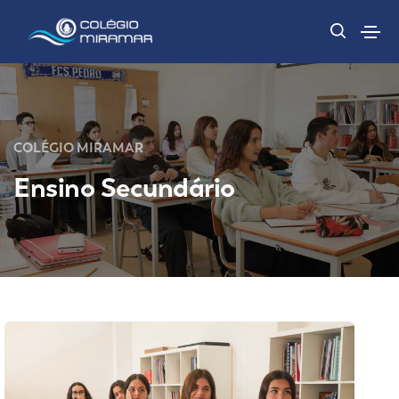
COLÉGIO MIRAMAR
Ensino Secundário