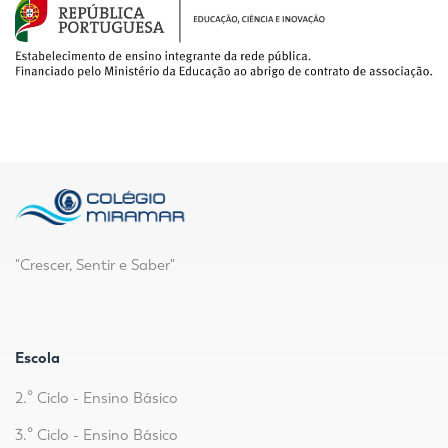
"Crescer, Sentir e Saber"
Escola
2.º Ciclo - Ensino Básico
3.º Ciclo - Ensino Básico