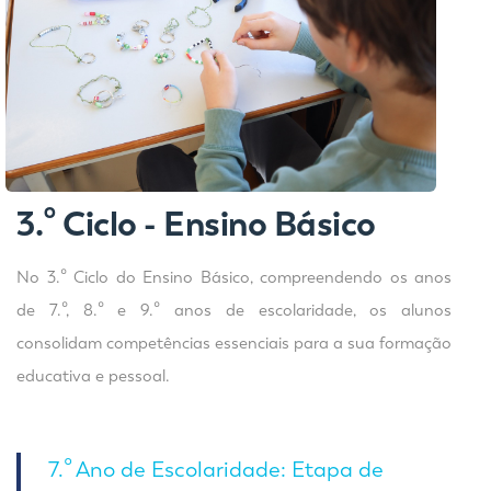
3.º Ciclo - Ensino Básico
No 3.º Ciclo do Ensino Básico, compreendendo os anos
de 7.º, 8.º e 9.º anos de escolaridade, os alunos
consolidam competências essenciais para a sua formação
educativa e pessoal.
7.º Ano de Escolaridade: Etapa de