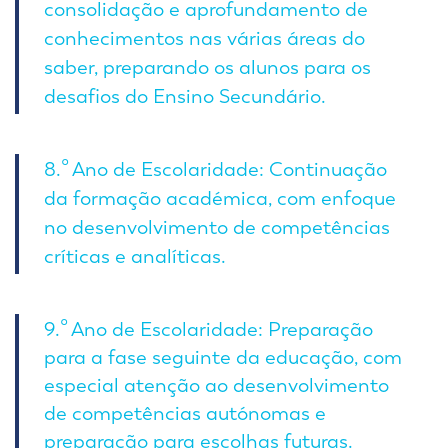
consolidação e aprofundamento de
conhecimentos nas várias áreas do
saber, preparando os alunos para os
desafios do Ensino Secundário.
8.º Ano de Escolaridade: Continuação
da formação académica, com enfoque
no desenvolvimento de competências
críticas e analíticas.
9.º Ano de Escolaridade: Preparação
para a fase seguinte da educação, com
especial atenção ao desenvolvimento
de competências autónomas e
preparação para escolhas futuras.