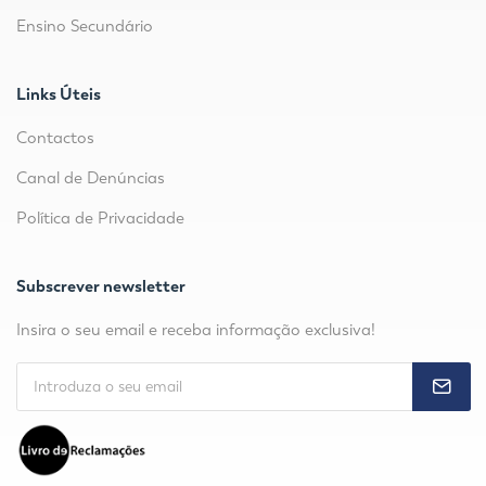
Ensino Secundário
Links Úteis
Contactos
Canal de Denúncias
Política de Privacidade
Subscrever newsletter
Insira o seu email e receba informação exclusiva!