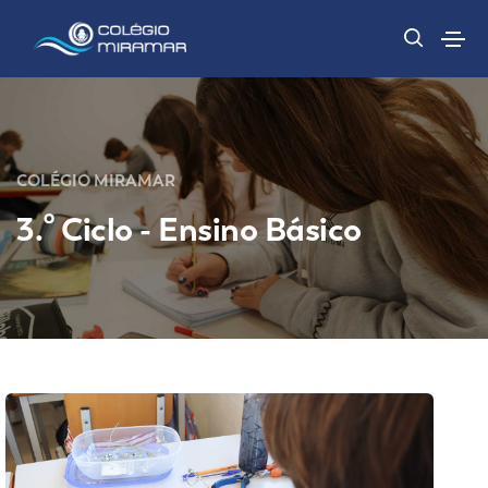
COLÉGIO MIRAMAR
3.º Ciclo - Ensino Básico